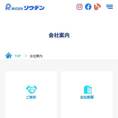
会社案内
TOP
会社案内
ご挨拶
会社概要