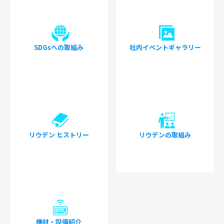
SDGsへの取組み
社内イベントギャラリー
リウデン ヒストリー
リウデンの取組み
機材・設備紹介