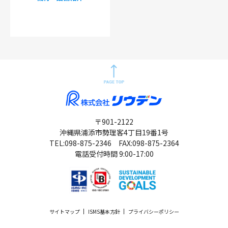
〒901-2122
沖縄県浦添市勢理客4丁目19番1号
TEL:
098-875-2346
FAX:098-875-2364
電話受付時間 9:00-17:00
サイトマップ
ISMS基本方針
プライバシーポリシー