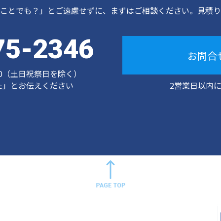
ことでも？」とご遠慮せずに、まずはご相談ください。見積り
75-2346
お問合
00（土日祝祭日を除く）
た」とお伝えください
2営業日以内