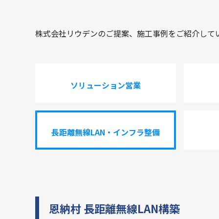
株式会社リウデンのご提案、施工事例をご紹介して
ソリューション営業
長距離無線LAN・インフラ整備
恩納村 長距離無線LAN構築