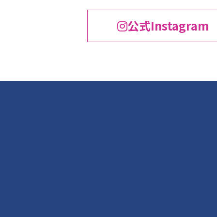
公式Instagram