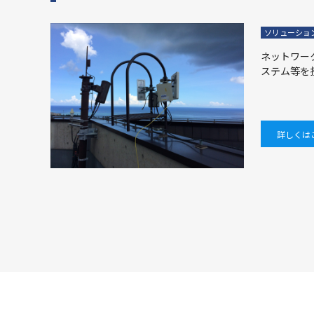
ソリューショ
ネットワー
ステム等を
詳しくは