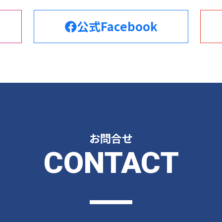
公式Facebook
お問合せ
CONTACT