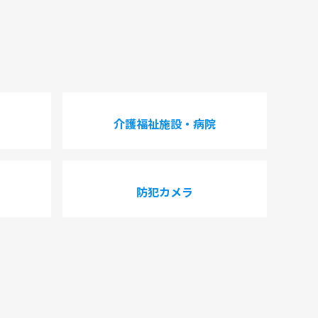
介護福祉施設・病院
防犯カメラ