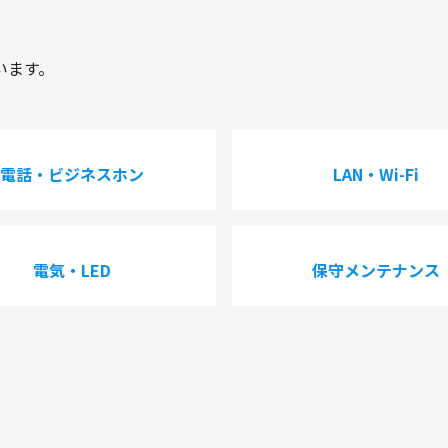
います。
電話・ビジネスホン
LAN・Wi-Fi
電気・LED
保守メンテナンス