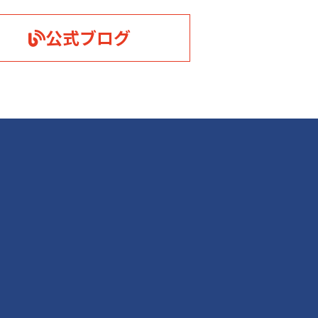
公式ブログ