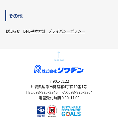
その他
お知らせ
ISMS基本方針
プライバシーポリシー
〒901-2122
沖縄県浦添市勢理客4丁目19番1号
TEL:
098-875-2346
FAX:098-875-2364
電話受付時間 9:00-17:00