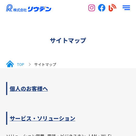
サイトマップ
TOP
サイトマップ
個人のお客様へ
サービス・ソリューション